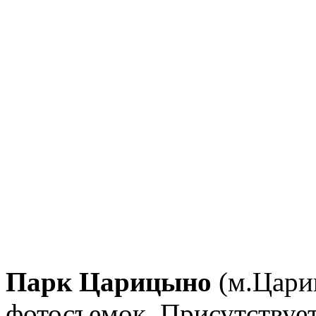
Парк Царицыно
(м.Цари
фотосъемок. Присутствует