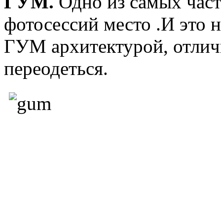
ГУМ.
Одно из самых част
фотосессий место .И это 
ГУМ архитектурой, отли
переодеться.