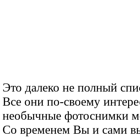
Это далеко не полный спи
Все они по-своему интере
необычные фотоснимки мо
Со временем Вы и сами в