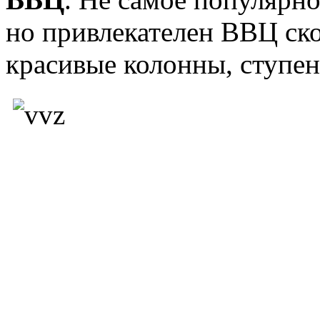
но привлекателен ВВЦ ско
красивые колонны, ступен