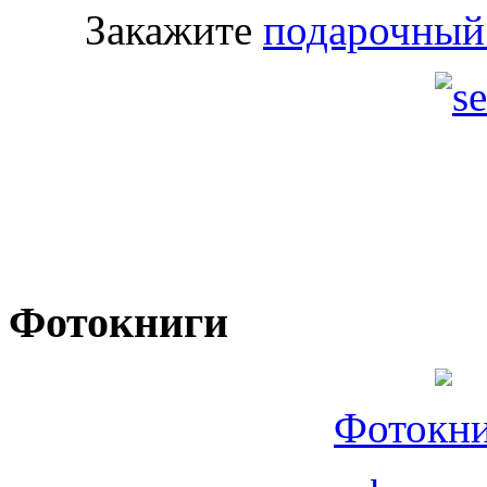
Закажите
подарочный
Фотокниги
Фотокни