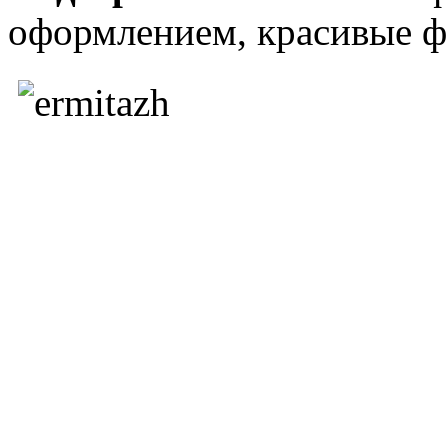
оформлением, красивые ф