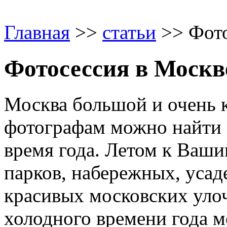
Главная
>>
статьи
>> Фото
Фотосессия в Москв
Москва большой и очень 
фотографам можно найти 
время года. Летом к Ваши
парков, набережных, усад
красивых московских уло
холодного времени года 