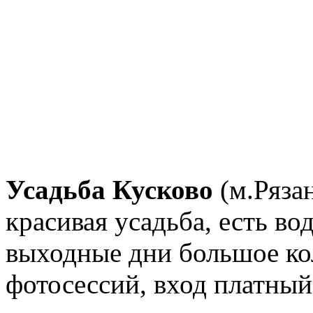
Усадьба Кусково
(м.Ряза
красивая усадьба, есть во
выходные дни большое ко
фотосессий, вход платный,