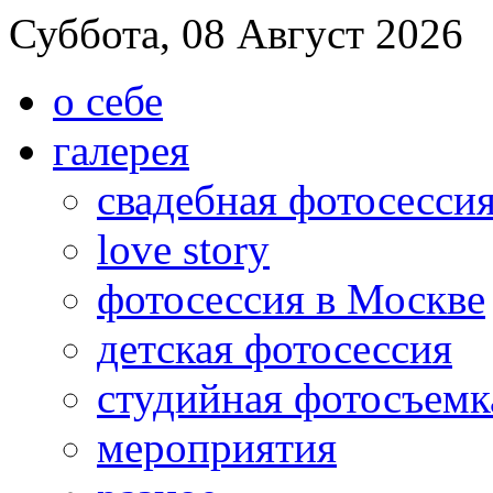
Суббота, 08 Август 2026
о себе
галерея
свадебная фотосесси
love story
фотосессия в Москве
детская фотосессия
студийная фотосъемк
мероприятия