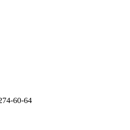
 274-60-64