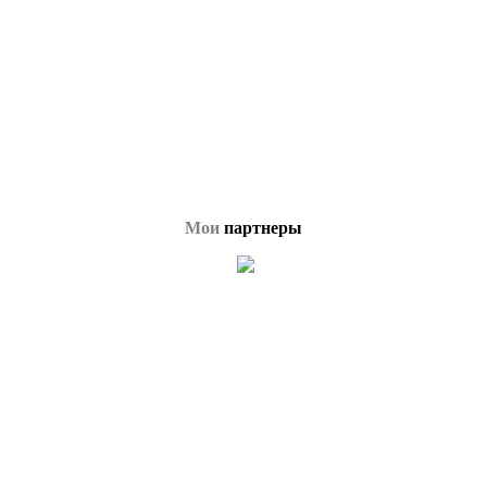
Мои
партнеры