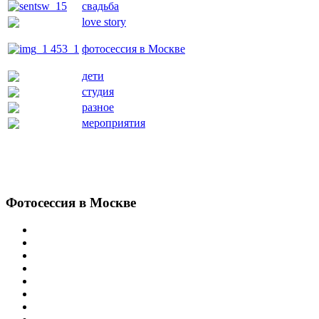
свадьба
love story
фотосессия в Москве
дети
студия
разное
мероприятия
Фотосессия
в Москве