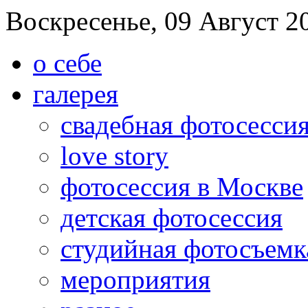
Воскресенье, 09 Август 2
о себе
галерея
свадебная фотосесси
love story
фотосессия в Москве
детская фотосессия
студийная фотосъемк
мероприятия