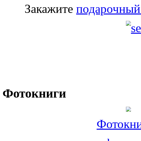
Закажите
подарочный
Фотокниги
Фотокни