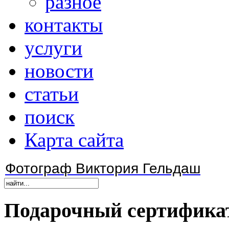
разное
контакты
услуги
новости
статьи
поиск
Карта сайта
Фотограф Виктория Гельдаш
Подарочный
сертифика