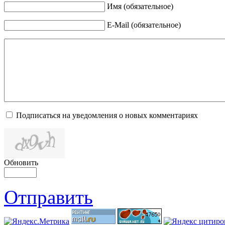
Имя (обязательное)
E-Mail (обязательное)
Подписаться на уведомления о новых комментариях
Обновить
Отправить