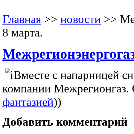
Главная
>>
новости
>> Ме
8 марта.
Межрегионэнергогаз
Вместе с напарницей сн
компании Межрегионгаз.
фантазией
))
Добавить комментарий