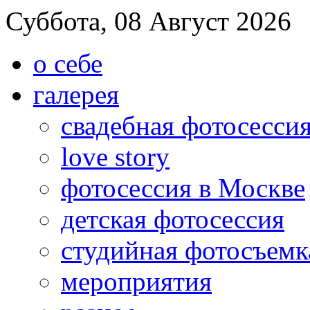
Суббота, 08 Август 2026
о себе
галерея
свадебная фотосесси
love story
фотосессия в Москве
детская фотосессия
студийная фотосъемк
мероприятия