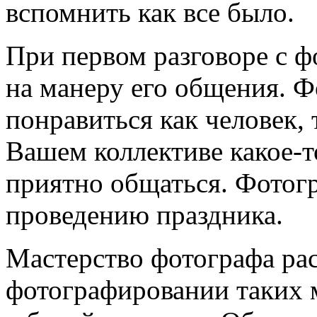
вспомнить как все было.
При первом разговоре с 
на манеру его общения. 
понравиться как человек, 
Вашем коллективе какое-т
приятно общаться. Фотог
проведению праздника.
Мастерство фотографа рас
фотографировании таких 