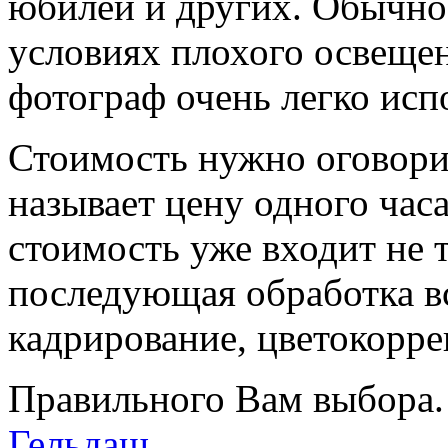
юбилей и других. Обычно 
условиях плохого освеще
фотограф очень легко исп
Стоимость нужно оговори
называет цену одного часа
стоимость уже входит не 
последующая обработка в
кадрирование, цветокорре
Правильного Вам выбора
Гельдаш
.