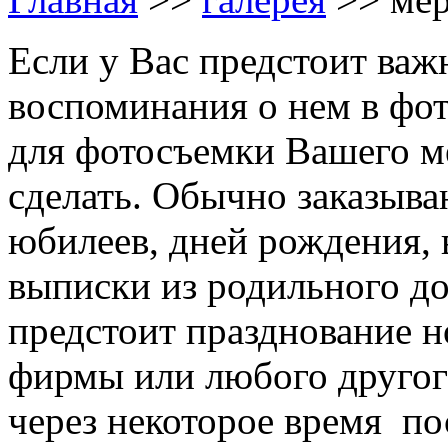
Если у Вас предстоит ва
воспоминания о нем в фо
для фотосъемки Вашего м
сделать. Обычно заказыв
юбилеев, дней рождения, 
выписки из родильного д
предстоит празднование н
фирмы или любого другог
через некоторое время п