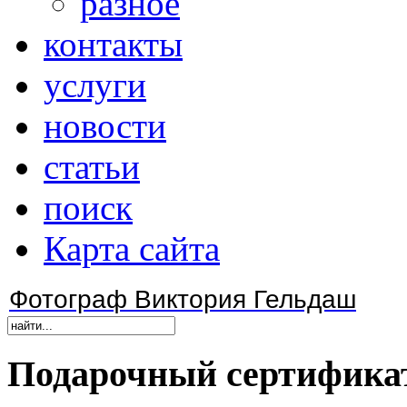
разное
контакты
услуги
новости
статьи
поиск
Карта сайта
Фотограф Виктория Гельдаш
Подарочный
сертифика