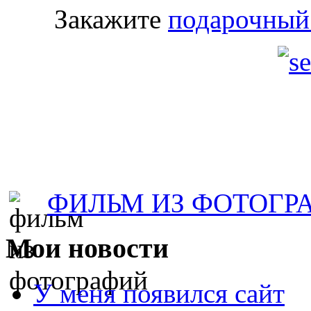
Закажите
подарочный
ФИЛЬМ ИЗ ФОТОГР
Мои
новости
У меня появился сайт