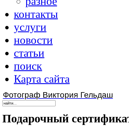
разное
контакты
услуги
новости
статьи
поиск
Карта сайта
Фотограф Виктория Гельдаш
Подарочный
сертифика