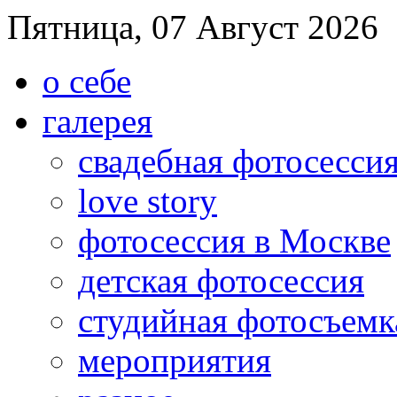
Пятница, 07 Август 2026
о себе
галерея
свадебная фотосесси
love story
фотосессия в Москве
детская фотосессия
студийная фотосъемк
мероприятия